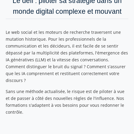
Le défi : piloter sa stratégie dans un
monde digital complexe et mouvant
Le web social et les moteurs de recherche traversent une
mutation historique. Pour les professionnels de la
communication et les décideurs, il est facile de se sentir
dépassé par la multiplicité des plateformes, l'émergence des
IA génératives (LLM) et la vitesse des conversations.
Comment distinguer le bruit du signal ? Comment s'assurer
que les IA comprennent et restituent correctement votre
discours ?
Sans une méthode actualisée, le risque est de piloter à vue
et de passer à côté des nouvelles règles de l'influence. Nos
formations s'adaptent à vos besoins pour vous redonner le
contrôle.