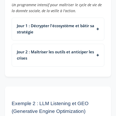
Un programme intensif pour maîtriser le cycle de vie de
la donnée sociale, de la veille à l'action.
Jour 1 : Décrypter l'écosystème et bâtir sa
stratégie
Jour 2 : Maîtriser les outils et anticiper les
crises
Exemple 2 : LLM Listening et GEO
(Generative Engine Optimization)