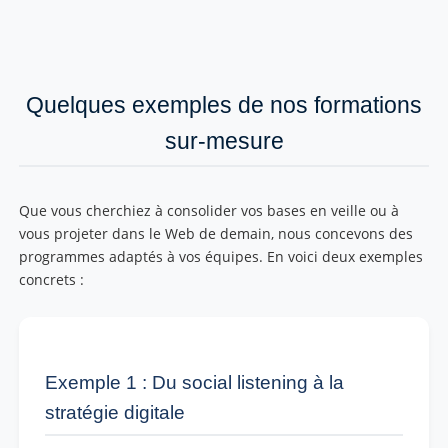
Quelques exemples de nos formations
sur-mesure
Que vous cherchiez à consolider vos bases en veille ou à
vous projeter dans le Web de demain, nous concevons des
programmes adaptés à vos équipes. En voici deux exemples
concrets :
Exemple 1 : Du social listening à la
stratégie digitale