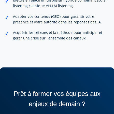
Mettre en place un dispositif hybride combinant social
listening classique et LLM listening.
Adapter vos contenus (GEO) pour garantir votre
présence et votre autorité dans les réponses des IA.
Acquérir les réflexes et la méthode pour anticiper et
gérer une crise sur l'ensemble des canaux.
Prêt à former vos équipes aux
enjeux de demain ?