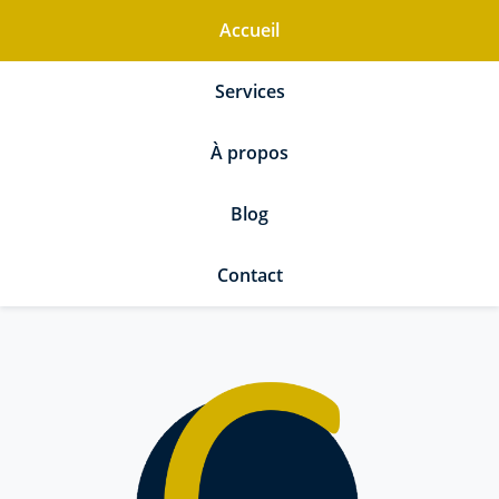
Accueil
Services
À propos
Blog
Contact