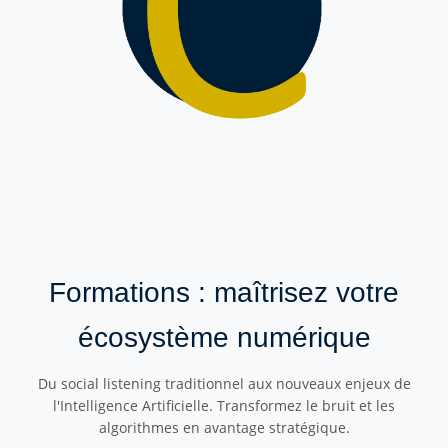
Formations : maîtrisez votre
écosystème numérique
Du social listening traditionnel aux nouveaux enjeux de
l'Intelligence Artificielle. Transformez le bruit et les
algorithmes en avantage stratégique.