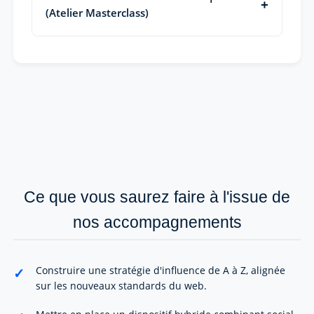
(Atelier Masterclass)
Ce que vous saurez faire à l'issue de
nos accompagnements
Construire une stratégie d'influence de A à Z, alignée
sur les nouveaux standards du web.