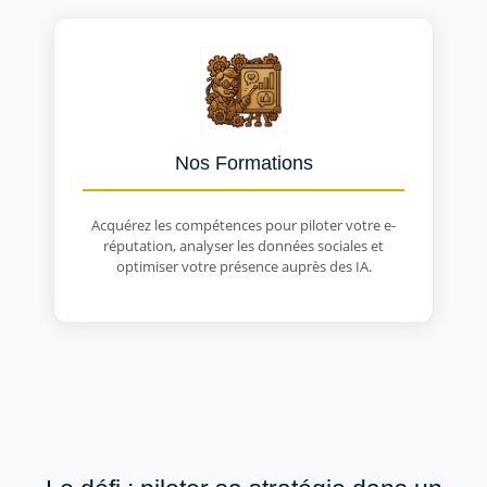
Nos Formations
Acquérez les compétences pour piloter votre e-
réputation, analyser les données sociales et
optimiser votre présence auprès des IA.