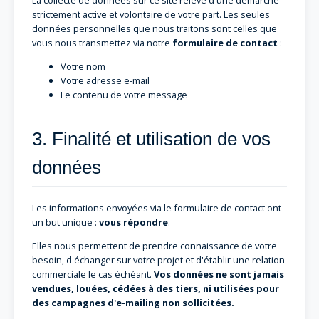
strictement active et volontaire de votre part. Les seules
données personnelles que nous traitons sont celles que
vous nous transmettez via notre
formulaire de contact
:
Votre nom
Votre adresse e-mail
Le contenu de votre message
3. Finalité et utilisation de vos
données
Les informations envoyées via le formulaire de contact ont
un but unique :
vous répondre
.
Elles nous permettent de prendre connaissance de votre
besoin, d'échanger sur votre projet et d'établir une relation
commerciale le cas échéant.
Vos données ne sont jamais
vendues, louées, cédées à des tiers, ni utilisées pour
des campagnes d'e-mailing non sollicitées.