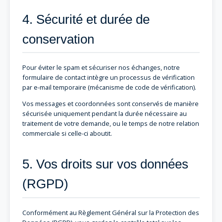
4. Sécurité et durée de
conservation
Pour éviter le spam et sécuriser nos échanges, notre
formulaire de contact intègre un processus de vérification
par e-mail temporaire (mécanisme de code de vérification).
Vos messages et coordonnées sont conservés de manière
sécurisée uniquement pendant la durée nécessaire au
traitement de votre demande, ou le temps de notre relation
commerciale si celle-ci aboutit.
5. Vos droits sur vos données
(RGPD)
Conformément au Règlement Général sur la Protection des