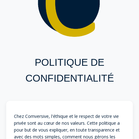
POLITIQUE DE
CONFIDENTIALITÉ
Chez Comversive, l'éthique et le respect de votre vie
privée sont au cœur de nos valeurs. Cette politique a
pour but de vous expliquer, en toute transparence et
avec des mots simples, comment nous gérons les