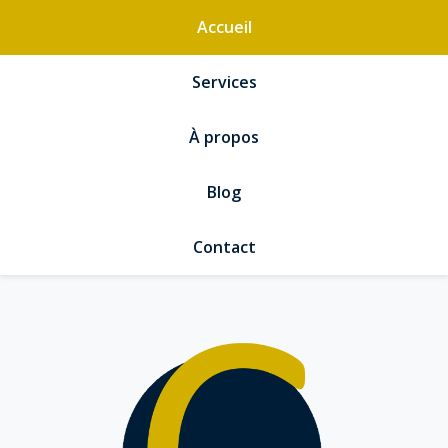
Accueil
Services
À propos
Blog
Contact