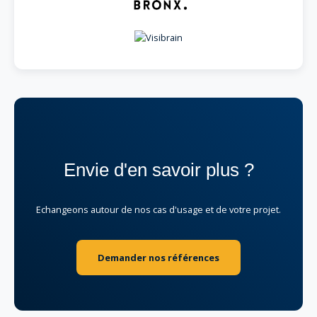
Envie d'en savoir plus ?
Echangeons autour de nos cas d'usage et de votre projet.
Demander nos références