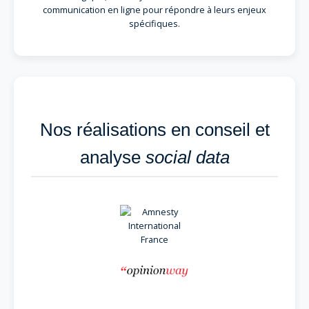
communication en ligne pour répondre à leurs enjeux
spécifiques.
Nos réalisations en conseil et
analyse
social data