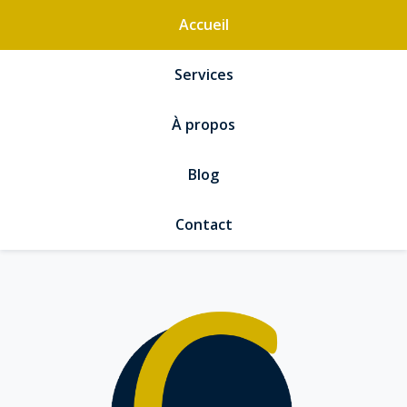
Accueil
Services
À propos
Blog
Contact