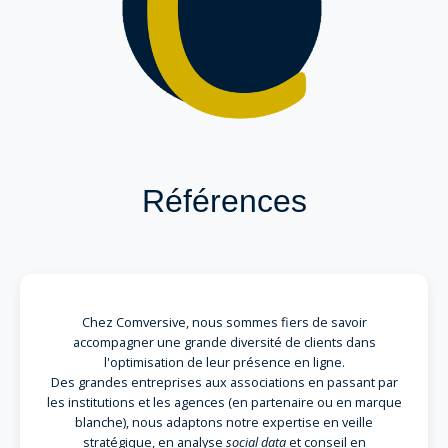
Références
Chez Comversive, nous sommes fiers de savoir
accompagner une grande diversité de clients dans
l'optimisation de leur présence en ligne.
Des grandes entreprises aux associations en passant par
les institutions et les agences (en partenaire ou en marque
blanche), nous adaptons notre expertise en veille
stratégique, en analyse
social data
et conseil en